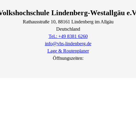
Volkshochschule Lindenberg-Westallgäu e.V
Rathausstraße
10
, 88161
Lindenberg im Allgäu
Deutschland
Tel.: +49 8381 6260
info@vhs-lindenberg.de
Lage & Routenplaner
Öffnungszeiten: