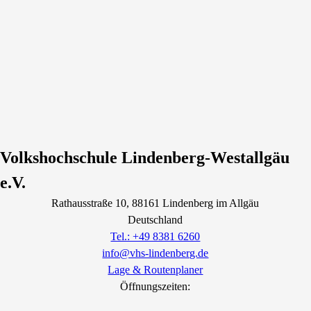
Volkshochschule Lindenberg-Westallgäu
e.V.
Rathausstraße
10
, 88161
Lindenberg im Allgäu
Deutschland
Tel.: +49 8381 6260
info@vhs-lindenberg.de
Lage & Routenplaner
Öffnungszeiten: