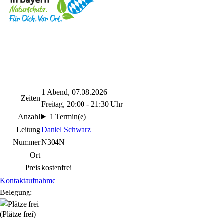
1 Abend, 07.08.2026
Zeiten
Freitag, 20:00 - 21:30 Uhr
Anzahl
1 Termin(e)
Leitung
Daniel Schwarz
Nummer
N304N
Ort
Preis
kostenfrei
Kontaktaufnahme
Belegung:
(Plätze frei)