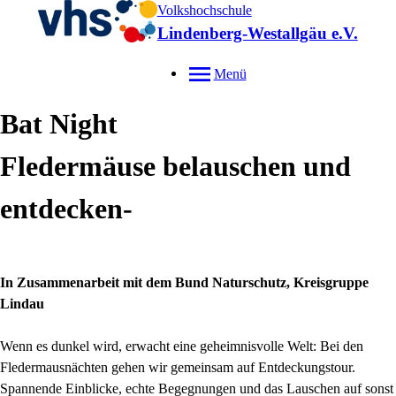
Volkshochschule
Lindenberg-Westallgäu e.V.
Menü
Bat Night
Fledermäuse belauschen und
entdecken-
In Zusammenarbeit mit dem Bund Naturschutz, Kreisgruppe
Lindau
Wenn es dunkel wird, erwacht eine geheimnisvolle Welt: Bei den
Fledermausnächten gehen wir gemeinsam auf Entdeckungstour.
Spannende Einblicke, echte Begegnungen und das Lauschen auf sonst