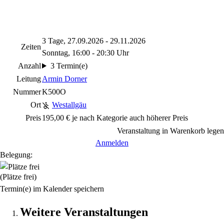
3 Tage, 27.09.2026 - 29.11.2026
Zeiten
Sonntag, 16:00 - 20:30 Uhr
Anzahl
3 Termin(e)
Leitung
Armin Dorner
Nummer
K500O
Ort
Westallgäu
Preis
195,00 € je nach Kategorie auch höherer Preis
Veranstaltung in Warenkorb legen
Anmelden
Belegung:
(Plätze frei)
Termin(e) im Kalender speichern
Weitere Veranstaltungen