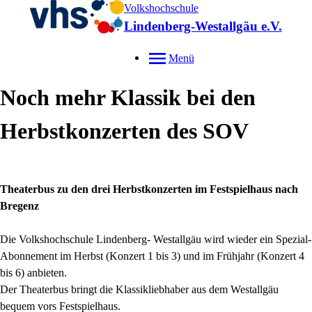
Volkshochschule
Lindenberg-Westallgäu e.V.
Menü
Noch mehr Klassik bei den
Herbstkonzerten des SOV
Theaterbus zu den drei Herbstkonzerten im Festspielhaus nach
Bregenz
Die Volkshochschule Lindenberg- Westallgäu wird wieder ein Spezial-
Abonnement im Herbst (Konzert 1 bis 3) und im Frühjahr (Konzert 4
bis 6) anbieten.
Der Theaterbus bringt die Klassikliebhaber aus dem Westallgäu
bequem vors Festspielhaus.