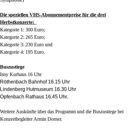
Die speziellen VHS-Abonnementpreise für die drei
Herbstkonzerte:
Kategorie 1: 300 Euro;
Kategorie 2: 265 Euro;
Kategorie 3: 230 Euro und
Kategorie 4: 195 Euro.
Buszustiege
Isny Kurhaus 16 Uhr
Röthenbach Bahnhof 16.15 Uhr
Lindenberg Hutmuseum 16.30 Uhr
Opfenbach Rathaus 16.45 Uhr.
Weitere Auskünfte über das Programm und die Buszustiege bei
Konzertbegleiter Armin Dorner.