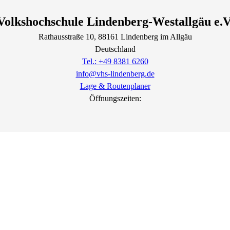
Volkshochschule Lindenberg-Westallgäu e.V
Rathausstraße
10
, 88161
Lindenberg im Allgäu
Deutschland
Tel.: +49 8381 6260
info@vhs-lindenberg.de
Lage & Routenplaner
Öffnungszeiten: