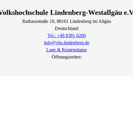
Volkshochschule Lindenberg-Westallgäu e.V
Rathausstraße
10
, 88161
Lindenberg im Allgäu
Deutschland
Tel.: +49 8381 6260
info@vhs-lindenberg.de
Lage & Routenplaner
Öffnungszeiten: